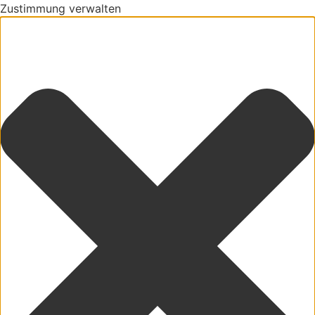
Zustimmung verwalten