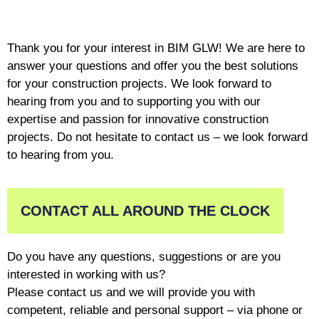
Thank you for your interest in BIM GLW! We are here to
answer your questions and offer you the best solutions
for your construction projects. We look forward to
hearing from you and to supporting you with our
expertise and passion for innovative construction
projects. Do not hesitate to contact us – we look forward
to hearing from you.
CONTACT ALL AROUND THE CLOCK
Do you have any questions, suggestions or are you
interested in working with us?
Please contact us and we will provide you with
competent, reliable and personal support – via phone or