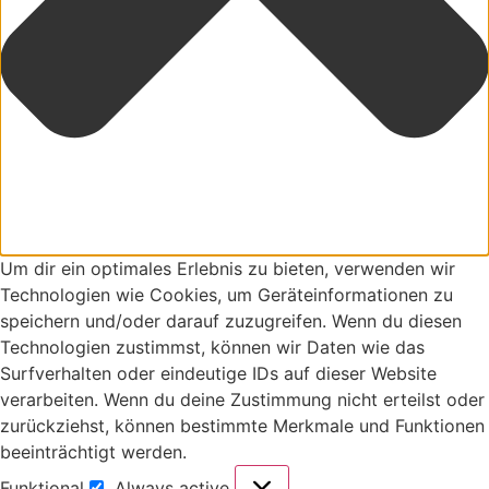
Um dir ein optimales Erlebnis zu bieten, verwenden wir
Technologien wie Cookies, um Geräteinformationen zu
speichern und/oder darauf zuzugreifen. Wenn du diesen
Technologien zustimmst, können wir Daten wie das
Surfverhalten oder eindeutige IDs auf dieser Website
verarbeiten. Wenn du deine Zustimmung nicht erteilst oder
zurückziehst, können bestimmte Merkmale und Funktionen
beeinträchtigt werden.
Funktional
Always active