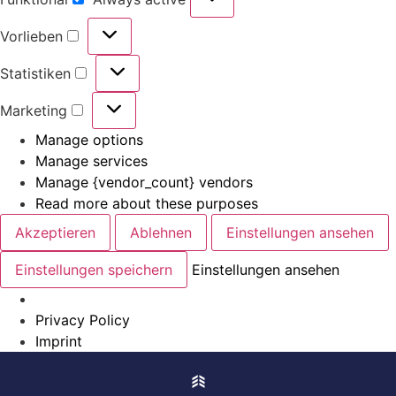
Vorlieben
Statistiken
Marketing
Manage options
Manage services
Manage {vendor_count} vendors
Read more about these purposes
Akzeptieren
Ablehnen
Einstellungen ansehen
Einstellungen speichern
Einstellungen ansehen
Privacy Policy
Imprint