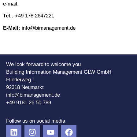
e-mail.
Tel.:
+49 178 2647221
E-Mail:
info@bimanagement.de
We look forward to welcome you
Building Information Management GLW GmbH
Fliederweg 1
92318 Neumarkt
info@bimanagement.de
+49 9181 26 50 789
Follow us on social media