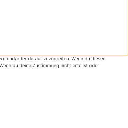
ern und/oder darauf zuzugreifen. Wenn du diesen
 Wenn du deine Zustimmung nicht erteilst oder