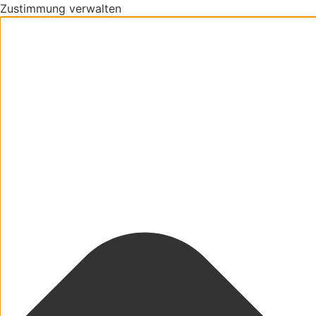
Zustimmung verwalten