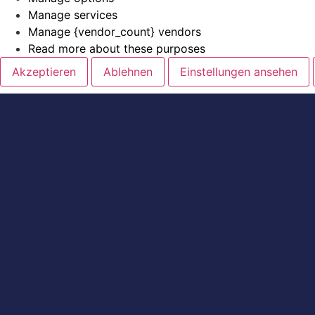
Manage services
Manage {vendor_count} vendors
Read more about these purposes
Akzeptieren
Ablehnen
Einstellungen ansehen
Privacy Policy
Imprint