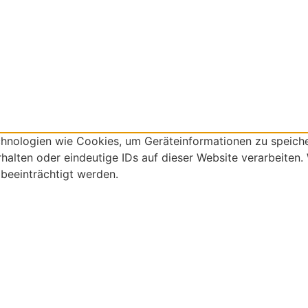
echnologien wie Cookies, um Geräteinformationen zu speich
alten oder eindeutige IDs auf dieser Website verarbeiten.
beeinträchtigt werden.