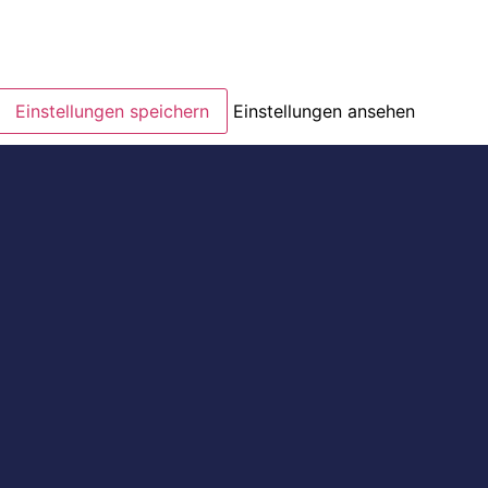
Einstellungen speichern
Einstellungen ansehen